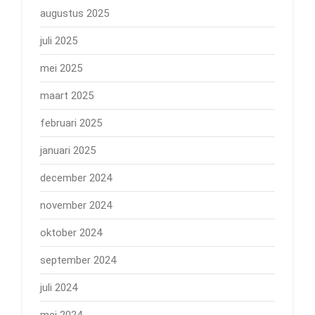
augustus 2025
juli 2025
mei 2025
maart 2025
februari 2025
januari 2025
december 2024
november 2024
oktober 2024
september 2024
juli 2024