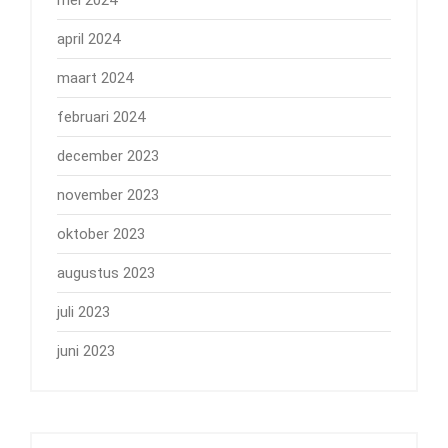
mei 2024
april 2024
maart 2024
februari 2024
december 2023
november 2023
oktober 2023
augustus 2023
juli 2023
juni 2023