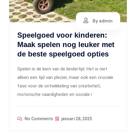
By admin
Speelgoed voor kinderen:
Maak spelen nog leuker met
de beste speelgoed opties
Spelen is de kern van de kindertijd. Het is niet
alleen een tijd van plezier, maar ook een cruciale
fase voor de ontwikkeling van creativiteit,
motorische vaardigheden en sociale i
No Comments
januari 28, 2025