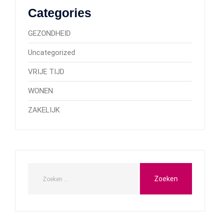
Categories
GEZONDHEID
Uncategorized
VRIJE TIJD
WONEN
ZAKELIJK