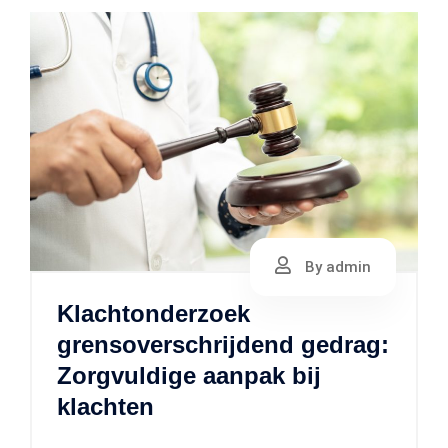
By admin
Klachtonderzoek
grensoverschrijdend gedrag:
Zorgvuldige aanpak bij
klachten