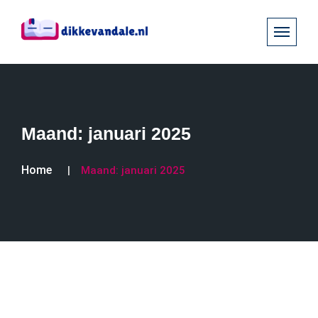
Maand:
januari 2025
Home
Maand:
januari 2025