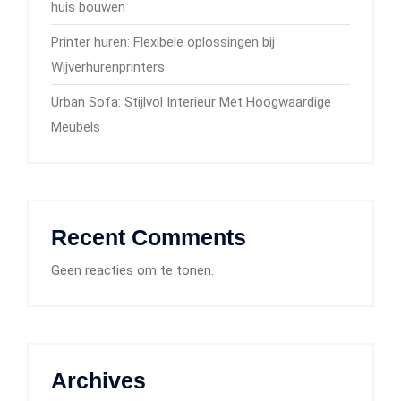
huis bouwen
Printer huren: Flexibele oplossingen bij
Wijverhurenprinters
Urban Sofa: Stijlvol Interieur Met Hoogwaardige
Meubels
Recent Comments
Geen reacties om te tonen.
Archives