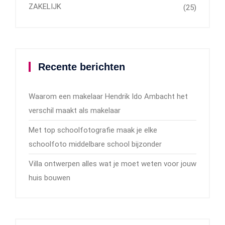
ZAKELIJK
(25)
Recente berichten
Waarom een makelaar Hendrik Ido Ambacht het
verschil maakt als makelaar
Met top schoolfotografie maak je elke
schoolfoto middelbare school bijzonder
Villa ontwerpen alles wat je moet weten voor jouw
huis bouwen