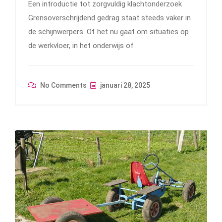
Een introductie tot zorgvuldig klachtonderzoek
Grensoverschrijdend gedrag staat steeds vaker in
de schijnwerpers. Of het nu gaat om situaties op
de werkvloer, in het onderwijs of
No Comments
januari 28, 2025