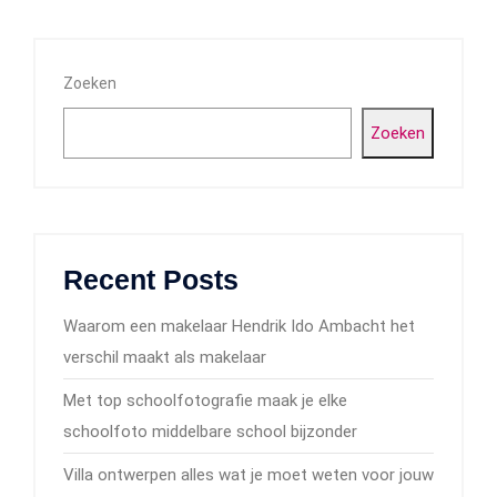
Zoeken
Zoeken
Recent Posts
Waarom een makelaar Hendrik Ido Ambacht het
verschil maakt als makelaar
Met top schoolfotografie maak je elke
schoolfoto middelbare school bijzonder
Villa ontwerpen alles wat je moet weten voor jouw